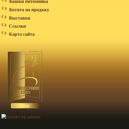
Кошки питомника
Котята на продажу
Выставки
Ссылки
Карта сайта